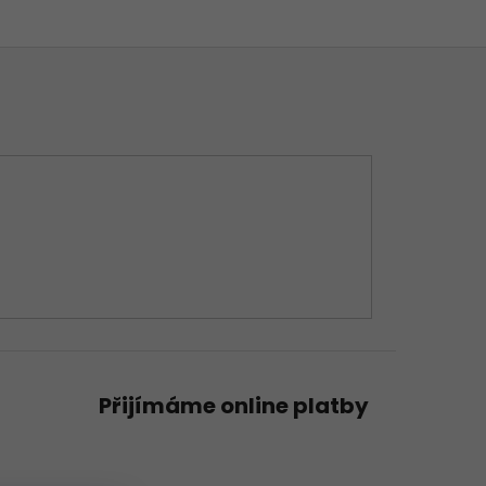
Přijímáme online platby